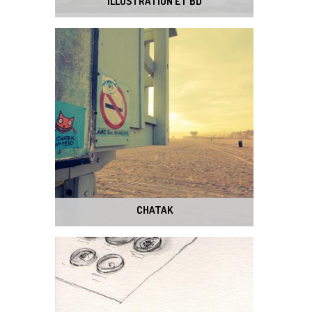
ILLUSTRATION ET BD
CHATAK