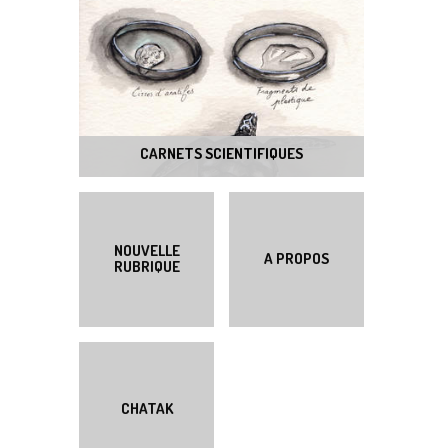
CARNETS SCIENTIFIQUES
NOUVELLE
A PROPOS
RUBRIQUE
CHATAK